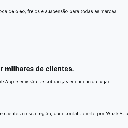
ca de óleo, freios e suspensão para todas as marcas.
 milhares de clientes.
atsApp e emissão de cobranças em um único lugar.
 e clientes na sua região, com contato direto por WhatsAp