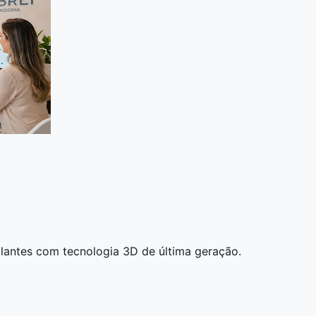
mplantes com tecnologia 3D de última geração.