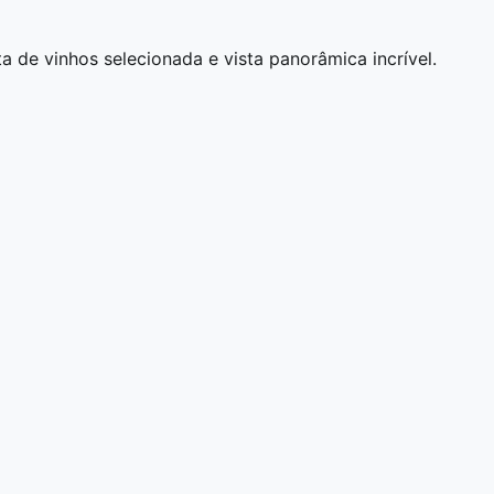
 de vinhos selecionada e vista panorâmica incrível.