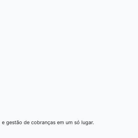
p e gestão de cobranças em um só lugar.