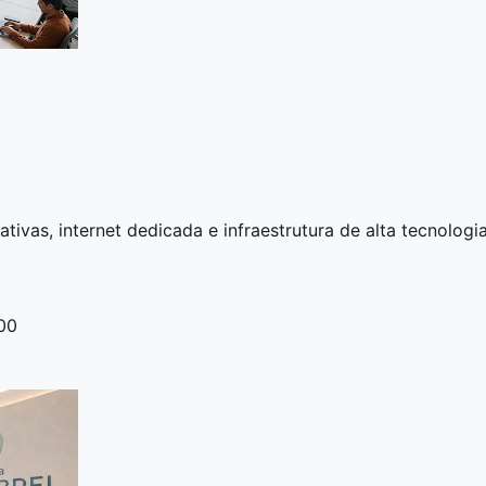
ivas, internet dedicada e infraestrutura de alta tecnologia
00